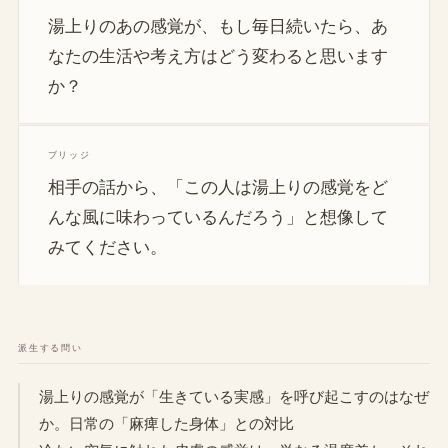
湯上りのあの感覚が、もし毎日続いたら、あ
なたの生活や考え方はどう変わると思います
か？
ブリッジ
相手の話から、「この人は湯上りの感覚をど
んな風に味わっているんだろう」と想像して
みてください。
派生する問い
湯上りの感覚が「生きている実感」を呼び起こすのはなぜ
か。日常の「麻痺した身体」との対比