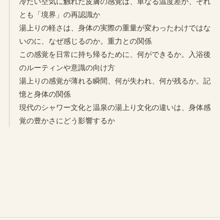
冷たい空気に触れた皮膚の感覚は、単なる温度差か、それ
とも「境界」の再認識か
湯上りの軽さは、身体の実際の重量が変わったわけではな
いのに、なぜ感じるのか。重力との関係
この感覚を日常に持ち帰るために、何ができるか。入浴後
のルーティンや意識の向け方
湯上りの感覚が薄れる瞬間、何が失われ、何が残るか。記
憶と身体の関係
現代のシャワー文化と温泉の湯上り文化の違いは、身体感
覚の豊かさにどう影響するか