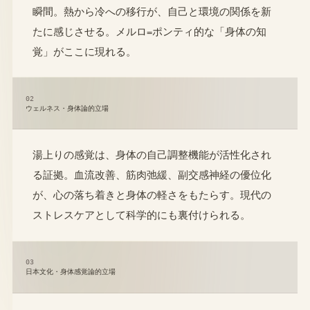
瞬間。熱から冷への移行が、自己と環境の関係を新
たに感じさせる。メルロ=ポンティ的な「身体の知
覚」がここに現れる。
02
ウェルネス・身体論的立場
湯上りの感覚は、身体の自己調整機能が活性化され
る証拠。血流改善、筋肉弛緩、副交感神経の優位化
が、心の落ち着きと身体の軽さをもたらす。現代の
ストレスケアとして科学的にも裏付けられる。
03
日本文化・身体感覚論的立場