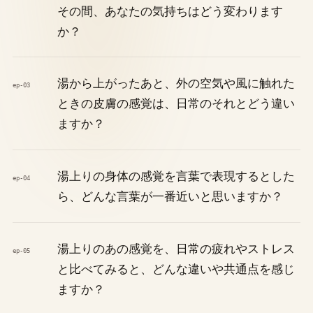
その間、あなたの気持ちはどう変わります
か？
湯から上がったあと、外の空気や風に触れた
ep-03
ときの皮膚の感覚は、日常のそれとどう違い
ますか？
湯上りの身体の感覚を言葉で表現するとした
ep-04
ら、どんな言葉が一番近いと思いますか？
湯上りのあの感覚を、日常の疲れやストレス
ep-05
と比べてみると、どんな違いや共通点を感じ
ますか？