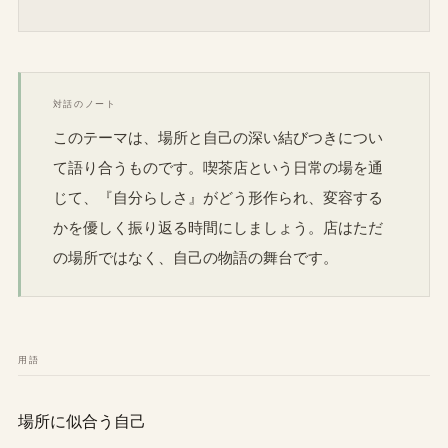
対話のノート
このテーマは、場所と自己の深い結びつきについ
て語り合うものです。喫茶店という日常の場を通
じて、『自分らしさ』がどう形作られ、変容する
かを優しく振り返る時間にしましょう。店はただ
の場所ではなく、自己の物語の舞台です。
用語
場所に似合う自己