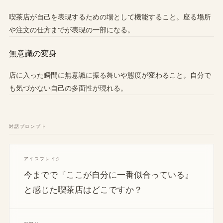
喫茶店が自己を表現するための場として機能すること。座る場所
や注文の仕方までが表現の一部になる。
無意識の変身
店に入った瞬間に無意識に振る舞いや態度が変わること。自分で
も気づかない自己の多面性が現れる。
対話プロンプト
アイスブレイク
今までで『ここが自分に一番似合っている』
と感じた喫茶店はどこですか？