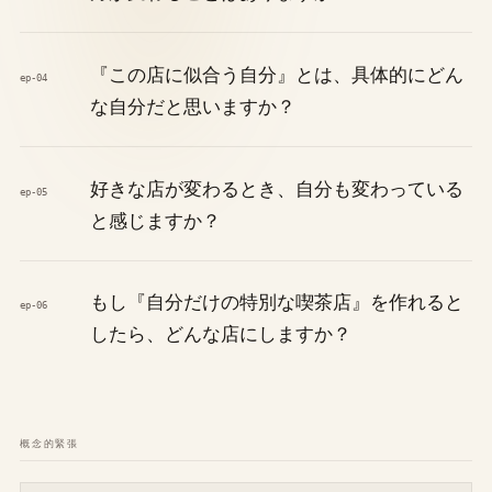
『この店に似合う自分』とは、具体的にどん
ep-04
な自分だと思いますか？
好きな店が変わるとき、自分も変わっている
ep-05
と感じますか？
もし『自分だけの特別な喫茶店』を作れると
ep-06
したら、どんな店にしますか？
概念的緊張