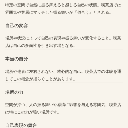
特定の空間で自然に振る舞えると感じる自己の状態。喫茶店では
雰囲気や客層にマッチした振る舞いが『似合う』とされる。
自己の変容
場所や状況によって自己の表現や振る舞いが変化すること。喫茶
店は自己の多面性を引き出す場となる。
本当の自分
場所や他者に左右されない、核心的な自己。喫茶店での体験を通
じてこの概念が揺らぐことがあります。
場所の力
空間が持つ、人の振る舞いや感情に影響を与える雰囲気。喫茶店
は特にこの力が強い場所です。
自己表現の舞台