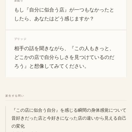
深掘り
もし『自分に似合う店』が一つもなかったと
したら、あなたはどう感じますか？
ブリッジ
相手の話を聞きながら、『この人もきっと、
どこかの店で自分らしさを見つけているのだ
ろう』と想像してみてください。
派生する問い
『この店に似合う自分』を感じる瞬間の身体感覚について
昔好きだった店と今好きになった店の違いから見える自己
の変化