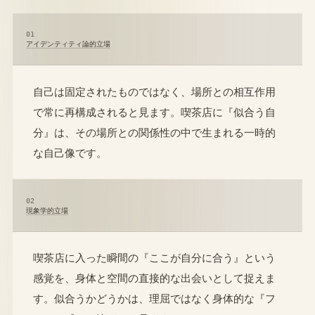
01
アイデンティティ論的立場
自己は固定されたものではなく、場所との相互作用
で常に再構成されると見ます。喫茶店に『似合う自
分』は、その場所との関係性の中で生まれる一時的
な自己像です。
02
現象学的立場
喫茶店に入った瞬間の『ここが自分に合う』という
感覚を、身体と空間の直接的な出会いとして捉えま
す。似合うかどうかは、理屈ではなく身体的な『フ