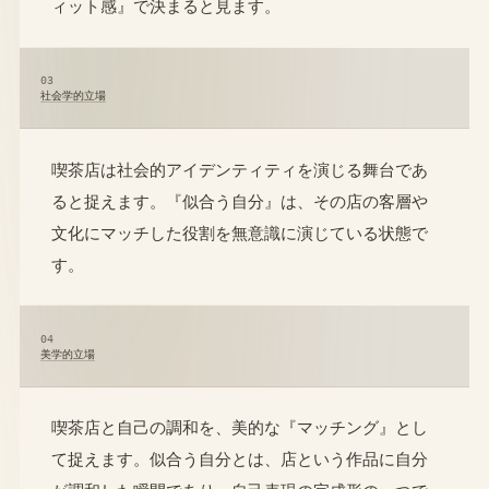
ィット感』で決まると見ます。
03
社会学的立場
喫茶店は社会的アイデンティティを演じる舞台であ
ると捉えます。『似合う自分』は、その店の客層や
文化にマッチした役割を無意識に演じている状態で
す。
04
美学的立場
喫茶店と自己の調和を、美的な『マッチング』とし
て捉えます。似合う自分とは、店という作品に自分