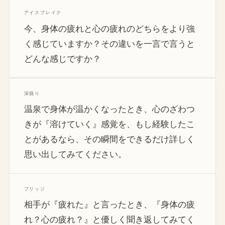
アイスブレイク
今、身体の疲れと心の疲れのどちらをより強
く感じていますか？その違いを一言で言うと
どんな感じですか？
深掘り
温泉で身体が温かくなったとき、心のざわつ
きが『溶けていく』感覚を、もし経験したこ
とがあるなら、その瞬間をできるだけ詳しく
思い出してみてください。
ブリッジ
相手が『疲れた』と言ったとき、『身体の疲
れ？心の疲れ？』と優しく聞き返してみてく