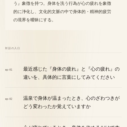
う』象徴を持つ。身体を洗う行為が心の疲れを象徴
的に浄化し、文化的文脈の中で身体的・精神的疲労
の境界を曖昧にする。
対話の入口
最近感じた『身体の疲れ』と『心の疲れ』の
ep-01
違いを、具体的に言葉にしてみてください
温泉で身体が温まったとき、心のざわつきが
ep-02
どう変わったか覚えていますか