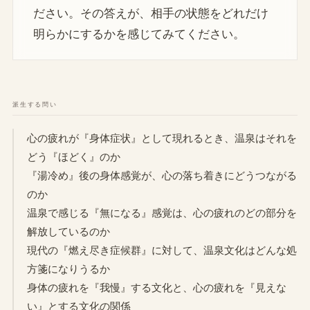
ださい。その答えが、相手の状態をどれだけ
明らかにするかを感じてみてください。
派生する問い
心の疲れが『身体症状』として現れるとき、温泉はそれを
どう『ほどく』のか
『湯冷め』後の身体感覚が、心の落ち着きにどうつながる
のか
温泉で感じる『無になる』感覚は、心の疲れのどの部分を
解放しているのか
現代の『燃え尽き症候群』に対して、温泉文化はどんな処
方箋になりうるか
身体の疲れを『我慢』する文化と、心の疲れを『見えな
い』とする文化の関係