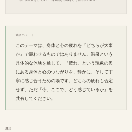
対話のノート
このテーマは、身体と心の疲れを『どちらが大事
か』で競わせるものではありません。温泉という
具体的な体験を通じて、『疲れ』という現象の奥
にある身体と心のつながりを、静かに、そして丁
寧に感じ合うための場です。どちらの疲れも否定
せず、ただ『今、ここで、どう感じているか』を
共有してください。
用語