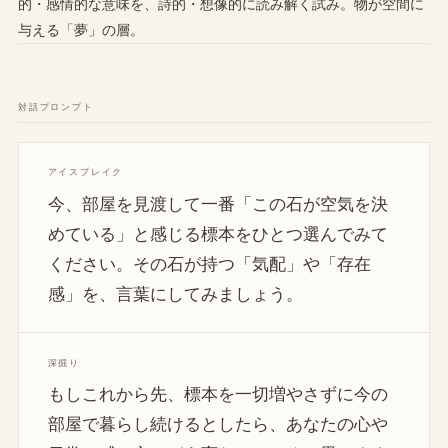
的・感情的な意味を、詩的・想像的に読み解く試み。物が空間に
与える「夢」の層。
対話プロンプト
アイスブレイク
今、部屋を見渡して一番「この石が空気を決
めている」と感じる標本をひとつ選んでみて
ください。その石が持つ「気配」や「存在
感」を、言葉にしてみましょう。
深掘り
もしこれから先、標本を一切増やさずに今の
部屋で暮らし続けるとしたら、あなたの心や