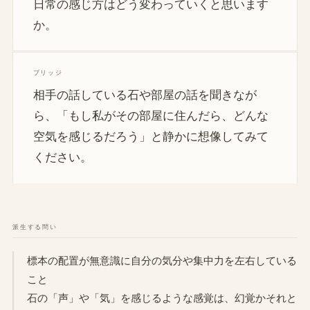
日常の感じ方はどう変わっていくと思います
か。
ブリッジ
相手の話している石や部屋の話を聞きなが
ら、「もし私がその部屋に住んだら、どんな
空気を感じるだろう」と静かに想像してみて
ください。
派生する問い
標本の配置が無意識に自分の気分や集中力を左右している
こと
石の「声」や「気」を感じるような感覚は、幻覚かそれと