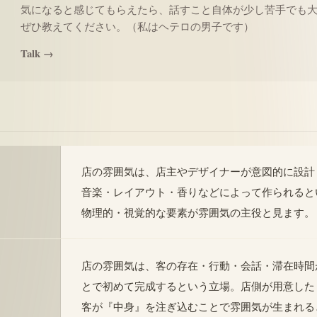
気になると感じてもらえたら、話すこと自体が少し苦手でも
ぜひ教えてください。（私はヘテロの男子です）
Talk →
店の雰囲気は、店主やデザイナーが意図的に設計
音楽・レイアウト・香りなどによって作られると
物理的・視覚的な要素が雰囲気の主役と見ます。
店の雰囲気は、客の存在・行動・会話・滞在時間
とで初めて完成するという立場。店側が用意した
客が『中身』を注ぎ込むことで雰囲気が生まれる