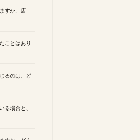
ますか。店
たことはあり
じるのは、ど
いる場合と、