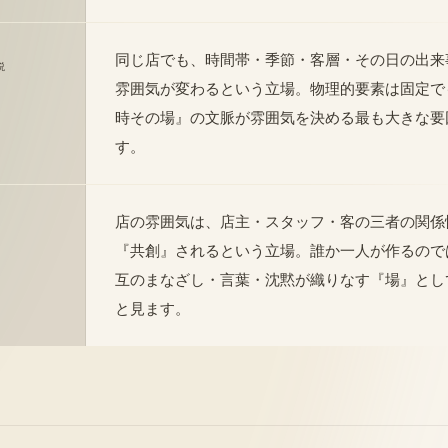
同じ店でも、時間帯・季節・客層・その日の出来
説
雰囲気が変わるという立場。物理的要素は固定で
時その場』の文脈が雰囲気を決める最も大きな要
す。
店の雰囲気は、店主・スタッフ・客の三者の関係
『共創』されるという立場。誰か一人が作るので
互のまなざし・言葉・沈黙が織りなす『場』とし
と見ます。