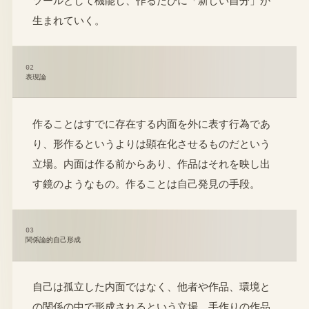
生まれていく。
02
表現論
作ることはすでに存在する内面を外に表す行為であ
り、形作るというよりは顕在化させるものだという
立場。内面は作る前からあり、作品はそれを映し出
す鏡のようなもの。作ることは自己発見の手段。
03
関係論的自己形成
自己は孤立した内面ではなく、他者や作品、環境と
の関係の中で形成されるという立場。手作りの作品