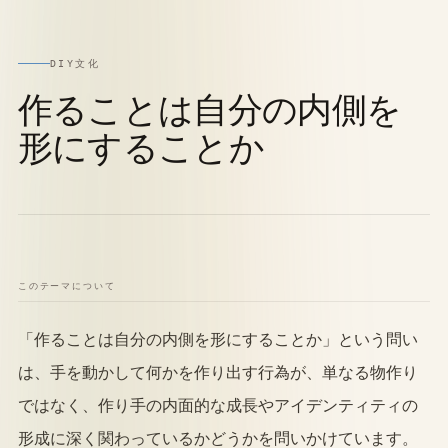
DIY文化
作ることは自分の内側を
形にすることか
このテーマについて
「作ることは自分の内側を形にすることか」という問い
は、手を動かして何かを作り出す行為が、単なる物作り
ではなく、作り手の内面的な成長やアイデンティティの
形成に深く関わっているかどうかを問いかけています。