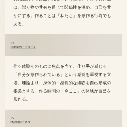
は、贈り物や共有を通じて関係性を深め、自己を豊
かにする。作ることは「私たち」を形作る行為でも
ある。
04
現象学的アプローチ
作る体験そのものに焦点を当て、作り手が感じる
「自分が形作られている」という感覚を重視する立
場。理論より、身体的・感覚的な経験を自己形成の
根拠とする。作る瞬間の「今ここ」の体験が自己を
形作る。
05
物語的自己形成