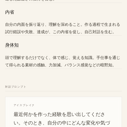
内省
自分の内面を振り返り、理解を深めること。作る過程で生まれる
試行錯誤や失敗、達成が、この内省を促し、自己対話を生む。
身体知
頭で理解するだけでなく、体で感じ、覚える知識。手仕事を通じ
て得られる素材の感触、力加減、バランス感覚などの暗黙知。
対話プロンプト
アイスブレイク
最近何かを作った経験を思い出してくださ
い。そのとき、自分の中にどんな変化や気づ