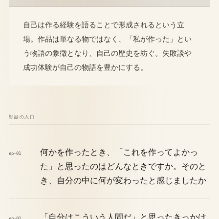
自己は作る経験を語ることで形成されるという立
場。作品は単なる物ではなく、「私が作った」とい
う物語の象徴となり、自己の歴史を紡ぐ。失敗談や
成功体験が自己の物語を豊かにする。
対話の入口
何かを作ったとき、「これを作ってよかっ
ep-01
た」と思ったのはどんなときですか。そのと
き、自分の中に何が変わったと感じましたか
「自分はこういう人間だ」と思ったきっかけ
ep-02