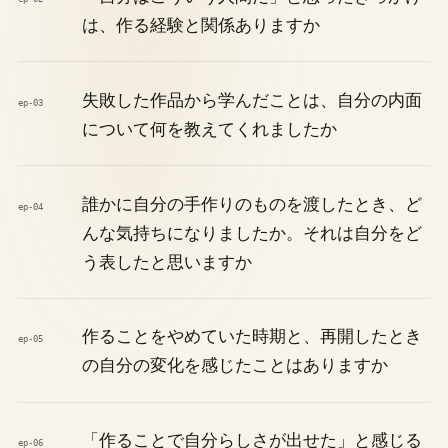
は、作る経験と関係ありますか
失敗した作品から学んだことは、自分の内面
ep-03
について何を教えてくれましたか
誰かに自分の手作りのものを渡したとき、ど
ep-04
んな気持ちになりましたか。それは自分をど
う表したと思いますか
作ることをやめていた時期と、再開したとき
ep-05
の自分の変化を感じたことはありますか
「作ることで自分らしさが出せた」と感じる
ep-06