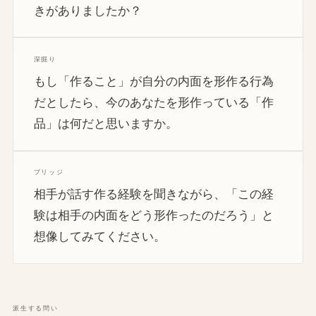
きがありましたか？
深掘り
もし「作ること」が自分の内面を形作る行為
だとしたら、今のあなたを形作っている「作
品」は何だと思いますか。
ブリッジ
相手が話す作る経験を聞きながら、「この経
験は相手の内面をどう形作ったのだろう」と
想像してみてください。
派生する問い