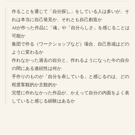
作ることを通じて「自分探し」をしている人は多いが、そ
れは本当に自己発見か、それとも自己創造か
AIが作った作品に「魂」や「自分らしさ」を感じることは
可能か
集団で作る（ワークショップなど）場合、自己形成はどの
ように変わるか
作れなかった過去の自分と、作れるようになった今の自分
の間にある連続性は何か
手作りのものが「自分を表している」と感じるのは、どの
程度客観的か主観的か
完璧に作れなかった作品が、かえって自分の内面をよく表
していると感じる経験はあるか