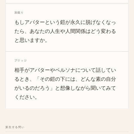
深掘り
もしアバターという鎧が永久に脱げなくなっ
たら、あなたの人生や人間関係はどう変わる
と思いますか。
ブリッジ
相手がアバターやペルソナについて話してい
るとき、「その鎧の下には、どんな素の自分
がいるのだろう」と想像しながら聞いてみて
ください。
派生する問い