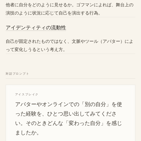
他者に自分をどのように見せるか。ゴフマンによれば、舞台上の
演技のように状況に応じて自己を演出する行為。
アイデンティティの流動性
自己が固定されたものではなく、文脈やツール（アバター）によ
って変化しうるという考え方。
対話プロンプト
アイスブレイク
アバターやオンラインでの「別の自分」を使
った経験を、ひとつ思い出してみてくださ
い。そのときどんな「変わった自分」を感じ
ましたか。