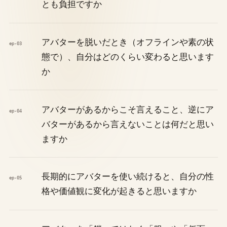
とも負担ですか
アバターを脱いだとき（オフラインや素の状
ep-03
態で）、自分はどのくらい変わると思います
か
アバターがあるからこそ言えること、逆にア
ep-04
バターがあるから言えないことは何だと思い
ますか
長期的にアバターを使い続けると、自分の性
ep-05
格や価値観に変化が起きると思いますか