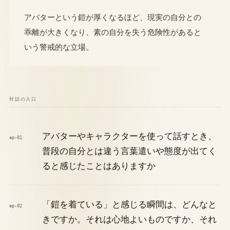
アバターという鎧が厚くなるほど、現実の自分との
乖離が大きくなり、素の自分を失う危険性があると
いう警戒的な立場。
対話の入口
アバターやキャラクターを使って話すとき、
ep-01
普段の自分とは違う言葉遣いや態度が出てく
ると感じたことはありますか
「鎧を着ている」と感じる瞬間は、どんなと
ep-02
きですか。それは心地よいものですか、それ