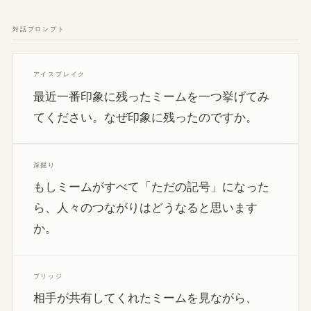
対話プロンプト
アイスブレイク
最近一番印象に残ったミームを一つ挙げてみ
てください。なぜ印象に残ったのですか。
深掘り
もしミームがすべて「ただの記号」になった
ら、人々のつながりはどうなると思います
か。
ブリッジ
相手が共有してくれたミームを見ながら、