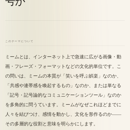
号か
このテーマについて
ミームとは、インターネット上で急速に広がる画像・動
画・フレーズ・フォーマットなどの文化的単位です。こ
の問いは、ミームの本質が「笑いを呼ぶ娯楽」なのか、
「共感や連帯感を喚起するもの」なのか、または単なる
「記号・記号論的なコミュニケーションツール」なのか
を多角的に問うています。ミームがなぜこれほどまでに
人々を結びつけ、感情を動かし、文化を形作るのか——
その多層的な役割と意味を明らかにします。