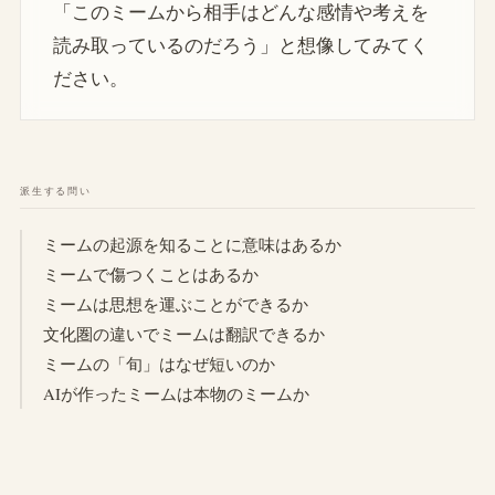
「このミームから相手はどんな感情や考えを
読み取っているのだろう」と想像してみてく
ださい。
派生する問い
ミームの起源を知ることに意味はあるか
ミームで傷つくことはあるか
ミームは思想を運ぶことができるか
文化圏の違いでミームは翻訳できるか
ミームの「旬」はなぜ短いのか
AIが作ったミームは本物のミームか