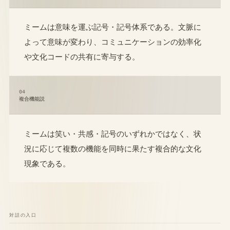
ミームは意味を運ぶ記号・記号体系である。文脈に
よって意味が変わり、コミュニケーションの効率化
や文化コードの共有に寄与する。
04
複合機能説
ミームは笑い・共感・記号のいずれかではなく、状
況に応じて複数の機能を同時に果たす複合的な文化
現象である。
対話の入口