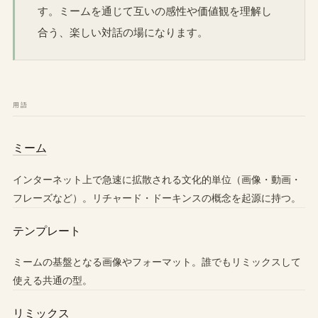
す。ミームを通じて互いの感性や価値観を理解し
合う、楽しい対話の場になります。
用語
ミーム
インターネット上で急速に拡散される文化的単位（画像・動画・
フレーズなど）。リチャード・ドーキンスの概念を起源に持つ。
テンプレート
ミームの基盤となる画像やフォーマット。誰でもリミックスして
使える共通の型。
リミックス