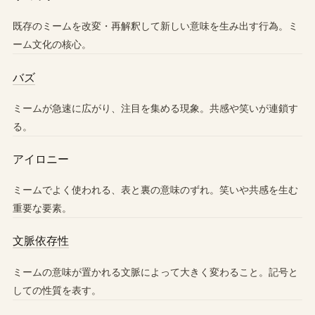
既存のミームを改変・再解釈して新しい意味を生み出す行為。ミ
ーム文化の核心。
バズ
ミームが急速に広がり、注目を集める現象。共感や笑いが連鎖す
る。
アイロニー
ミームでよく使われる、表と裏の意味のずれ。笑いや共感を生む
重要な要素。
文脈依存性
ミームの意味が置かれる文脈によって大きく変わること。記号と
しての性質を表す。