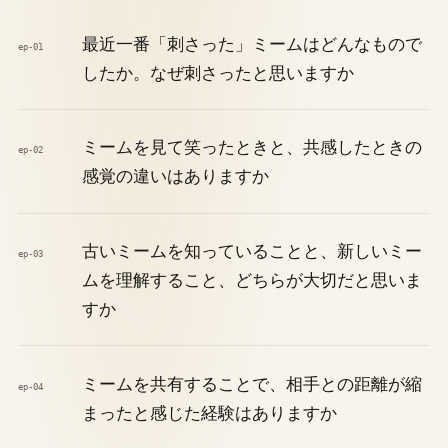
最近一番「刺さった」ミームはどんなもので
ep-01
したか。なぜ刺さったと思いますか
ミームを見て笑ったときと、共感したときの
ep-02
感覚の違いはありますか
古いミームを知っていることと、新しいミー
ep-03
ムを理解すること、どちらが大切だと思いま
すか
ミームを共有することで、相手との距離が縮
ep-04
まったと感じた経験はありますか