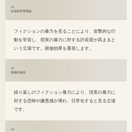
01
社会的学習理論
フィクションの暴力を見ることにより、攻撃的な行
動を学習し、現実の暴力に対する許容度が高まると
いう立場です。模倣効果を重視します。
02
脱感作仮説
繰り返しのフィクション暴力により、現実の暴力に
対する恐怖や嫌悪感が薄れ、日常化すると見る立場
です。
03