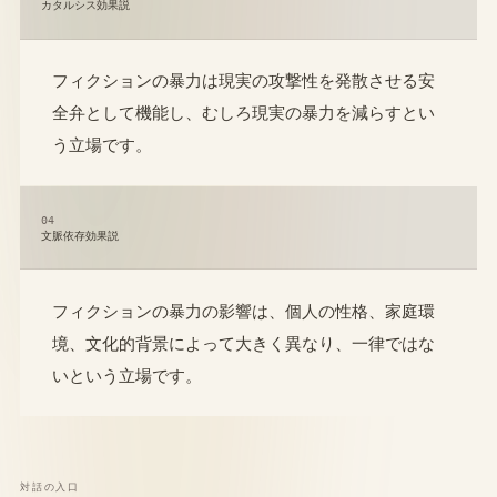
カタルシス効果説
フィクションの暴力は現実の攻撃性を発散させる安
全弁として機能し、むしろ現実の暴力を減らすとい
う立場です。
04
文脈依存効果説
フィクションの暴力の影響は、個人の性格、家庭環
境、文化的背景によって大きく異なり、一律ではな
いという立場です。
対話の入口