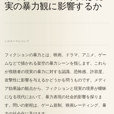
実の暴力観に影響するか
このテーマについて
フィクションの暴力とは、映画、ドラマ、アニメ、ゲー
ムなどで描かれる架空の暴力シーンを指します。これら
が視聴者の現実の暴力に対する認識、恐怖感、許容度、
攻撃性に影響を与えるかどうかを問うものです。メディ
ア効果論の観点から、フィクションと現実の境界が曖昧
になる現代において、暴力表現の社会的影響を探りま
す。問いの射程は、ゲーム規制、映画レーティング、暴
力の社会化に及びます。