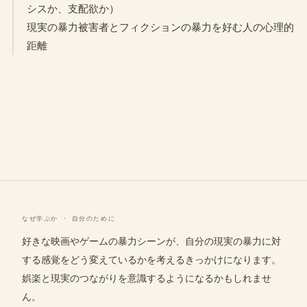
シスか、支配欲か）
現実の暴力被害者とフィクションの暴力を好む人の心理的
距離
なぜ学ぶか · 自分のために
好きな映画やゲームの暴力シーンが、自分の現実の暴力に対
する感覚をどう変えているかを考えるきっかけになります。
娯楽と現実のつながりを意識するようになるかもしれませ
ん。