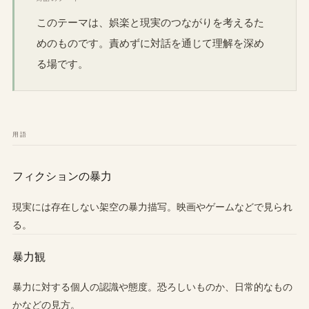
このテーマは、娯楽と現実のつながりを考えるた
めのものです。責めずに対話を通じて理解を深め
る場です。
用語
フィクションの暴力
現実には存在しない架空の暴力描写。映画やゲームなどで見られ
る。
暴力観
暴力に対する個人の認識や態度。恐ろしいものか、日常的なもの
かなどの見方。