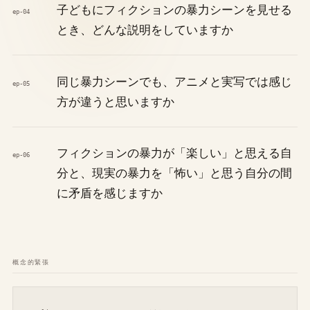
子どもにフィクションの暴力シーンを見せる
ep-04
とき、どんな説明をしていますか
同じ暴力シーンでも、アニメと実写では感じ
ep-05
方が違うと思いますか
フィクションの暴力が「楽しい」と思える自
ep-06
分と、現実の暴力を「怖い」と思う自分の間
に矛盾を感じますか
概念的緊張