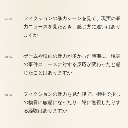
フィクションの暴力シーンを見て、現実の暴
ep-01
力ニュースを見たとき、感じ方に違いはあり
ますか
ゲームや映画の暴力が多かった時期に、現実
ep-02
の事件ニュースに対する反応が変わったと感
じたことはありますか
フィクションの暴力を見た後で、街中で少し
ep-03
の物音に敏感になったり、逆に無視したりす
る経験はありますか