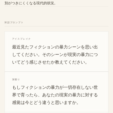
別がつきにくくなる現代的状況。
対話プロンプト
アイスブレイク
最近見たフィクションの暴力シーンを思い出
してください。そのシーンが現実の暴力につ
いてどう感じさせたか教えてください。
深掘り
もしフィクションの暴力が一切存在しない世
界で育ったら、あなたの現実の暴力に対する
感覚は今とどう違うと思いますか。