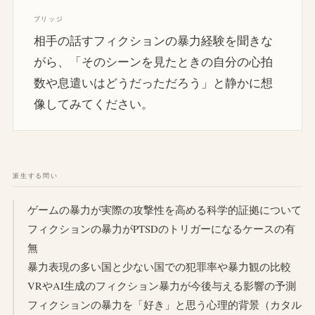
ブリッジ
相手の話すフィクションの暴力経験を聞きな
がら、「そのシーンを見たときの自分の心拍
数や息遣いはどうだっただろう」と静かに想
像してみてください。
派生する問い
ゲームの暴力が実際の攻撃性を高める科学的証拠について
フィクションの暴力がPTSDのトリガーになるケースの有
無
暴力表現の多い国と少ない国での犯罪率や暴力観の比較
VRやAI生成のフィクション暴力が今後与える影響の予測
フィクションの暴力を「好き」と思う心理的背景（カタル