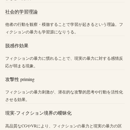
社会的学習理論
他者の行動を観察・模倣することで学習が起きるという理論。フ
ィクションの暴力も学習源になりうる。
脱感作効果
フィクションの暴力に慣れることで、現実の暴力に対する感情反
応が弱まる現象。
攻撃性 priming
フィクションの暴力刺激が、潜在的な攻撃的思考や行動を活性化
させる効果。
現実-フィクション境界の曖昧化
高品質なCGやVRにより、フィクションの暴力と現実の暴力の区