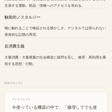
主張する運動。部品・情報へのアクセスを求める。
触覚的ノスタルジー
物に触れることで喚起される懐かしさ。デジタルでは得られない
身体的な記憶の再現。
反消費主義
大量消費・大量廃棄の社会構造に疑問を呈し、修理・再利用を重
視する思想・行動。
対話プロンプト
アイスブレイク
今使っている機器の中で、「修理してでも使