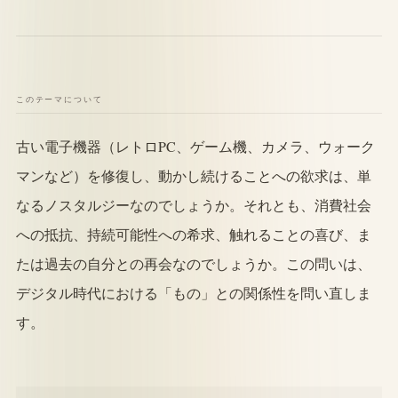
このテーマについて
古い電子機器（レトロPC、ゲーム機、カメラ、ウォーク
マンなど）を修復し、動かし続けることへの欲求は、単
なるノスタルジーなのでしょうか。それとも、消費社会
への抵抗、持続可能性への希求、触れることの喜び、ま
たは過去の自分との再会なのでしょうか。この問いは、
デジタル時代における「もの」との関係性を問い直しま
す。