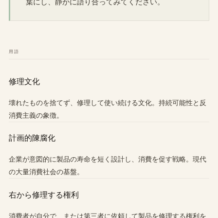
葉にし、静かに語り合ってみてください。
用語
修理文化
壊れたものを捨てず、修理して使い続ける文化。持続可能性と反
消費主義の象徴。
計画的陳腐化
企業が意図的に製品の寿命を短く設計し、消費を促す戦略。現代
の大量消費社会の基盤。
右から修理する権利
消費者が自分で、または第三者に依頼して製品を修理する権利を