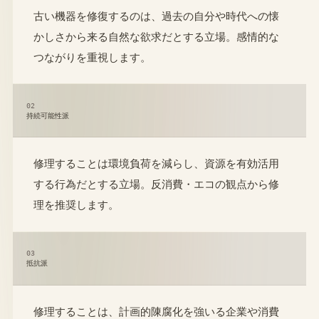
古い機器を修復するのは、過去の自分や時代への懐
かしさから来る自然な欲求だとする立場。感情的な
つながりを重視します。
02
持続可能性派
修理することは環境負荷を減らし、資源を有効活用
する行為だとする立場。反消費・エコの観点から修
理を推奨します。
03
抵抗派
修理することは、計画的陳腐化を強いる企業や消費