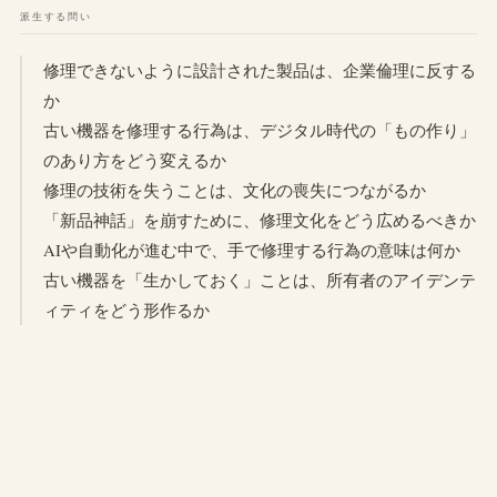
派生する問い
修理できないように設計された製品は、企業倫理に反する
か
古い機器を修理する行為は、デジタル時代の「もの作り」
のあり方をどう変えるか
修理の技術を失うことは、文化の喪失につながるか
「新品神話」を崩すために、修理文化をどう広めるべきか
AIや自動化が進む中で、手で修理する行為の意味は何か
古い機器を「生かしておく」ことは、所有者のアイデンテ
ィティをどう形作るか