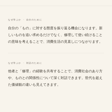
なぜ学ぶか · 自分のために
自分の「もの」に対する態度を振り返る機会になります。新
しいものを追い求めるだけでなく、修理して使い続けること
の意味を考えることで、消費生活の見直しにつながります。
なぜ学ぶか · 対話のために
他者と「修理」の経験を共有することで、消費社会のあり方
や、ものとの関係性について深く対話できます。世代を超え
た価値観の違いも見えてきます。