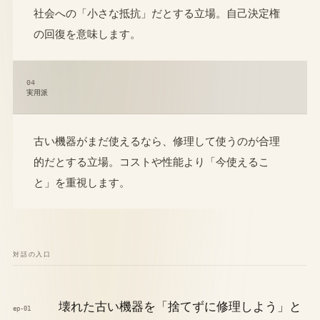
社会への「小さな抵抗」だとする立場。自己決定権
の回復を意味します。
04
実用派
古い機器がまだ使えるなら、修理して使うのが合理
的だとする立場。コストや性能より「今使えるこ
と」を重視します。
対話の入口
壊れた古い機器を「捨てずに修理しよう」と
ep-01