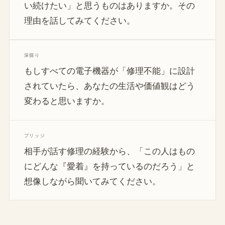
い続けたい」と思うものはありますか。その
理由を話してみてください。
深掘り
もしすべての電子機器が「修理不能」に設計
されていたら、あなたの生活や価値観はどう
変わると思いますか。
ブリッジ
相手が話す修理の経験から、「この人はもの
にどんな『愛着』を持っているのだろう」と
想像しながら聞いてみてください。