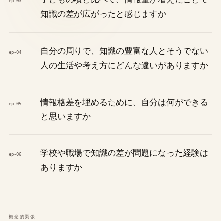
ep-03
知識の差が広がったと感じますか
自分の周りで、知識の豊富な人とそうでない
ep-04
人の生活や考え方にどんな違いがありますか
情報格差を埋めるために、自分は何ができる
ep-05
と思いますか
学校や職場で知識の差が問題になった経験は
ep-06
ありますか
概念的緊張