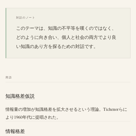
対話のノート
このテーマは、知識の不平等を嘆くのではなく、
どのように向き合い、個人と社会の両方でより良
い知識のあり方を探るための対話です。
用語
知識格差仮説
情報量の増加が知識格差を拡大させるという理論。Tichenorらに
より1960年代に提唱された。
情報格差