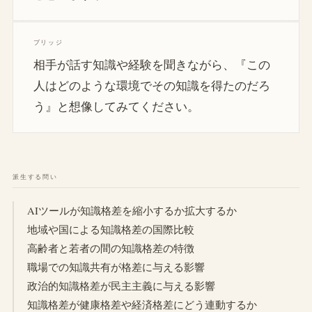
ブリッジ
相手が話す知識や経験を聞きながら、『この
人はどのような環境でその知識を得たのだろ
う』と想像してみてください。
派生する問い
AIツールが知識格差を縮小するか拡大するか
地域や国による知識格差の国際比較
高齢者と若者の間の知識格差の特徴
職場での知識共有が格差に与える影響
政治的知識格差が民主主義に与える影響
知識格差が健康格差や経済格差にどう連動するか