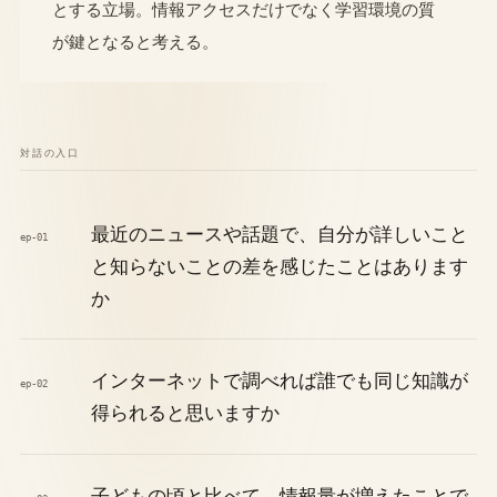
とする立場。情報アクセスだけでなく学習環境の質
が鍵となると考える。
対話の入口
最近のニュースや話題で、自分が詳しいこと
ep-01
と知らないことの差を感じたことはあります
か
インターネットで調べれば誰でも同じ知識が
ep-02
得られると思いますか
子どもの頃と比べて、情報量が増えたことで