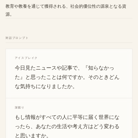
教育や教養を通じて獲得される、社会的優位性の源泉となる資
源。
対話プロンプト
アイスブレイク
今日見たニュースや記事で、『知らなかっ
た』と思ったことは何ですか。そのときどん
な気持ちになりましたか。
深掘り
もし情報がすべての人に平等に届く世界にな
ったら、あなたの生活や考え方はどう変わる
と思いますか。