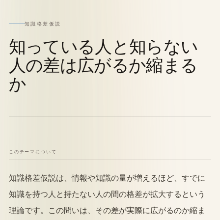
知識格差仮説
知っている人と知らない
人の差は広がるか縮まる
か
このテーマについて
知識格差仮説は、情報や知識の量が増えるほど、すでに
知識を持つ人と持たない人の間の格差が拡大するという
理論です。この問いは、その差が実際に広がるのか縮ま