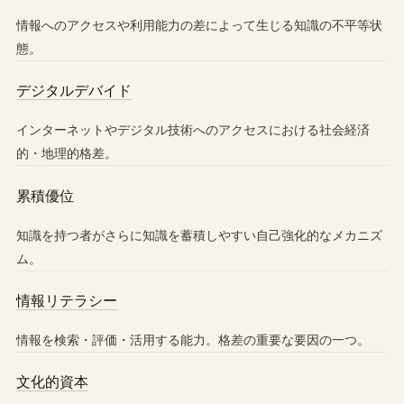
情報へのアクセスや利用能力の差によって生じる知識の不平等状
態。
デジタルデバイド
インターネットやデジタル技術へのアクセスにおける社会経済
的・地理的格差。
累積優位
知識を持つ者がさらに知識を蓄積しやすい自己強化的なメカニズ
ム。
情報リテラシー
情報を検索・評価・活用する能力。格差の重要な要因の一つ。
文化的資本